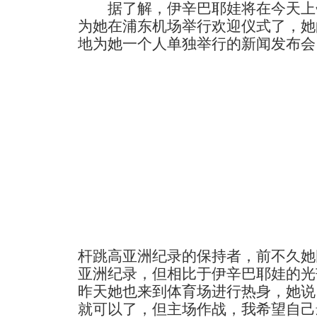
据了解，伊辛巴耶娃将在今天上
为她在浦东机场举行欢迎仪式了，她
地为她一个人单独举行的新闻发布会
杆跳高亚洲纪录的保持者，前不久她
亚洲纪录，但相比于伊辛巴耶娃的光
昨天她也来到体育场进行热身，她说
就可以了，但主场作战，我希望自己