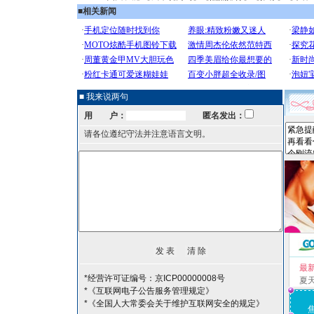
■
相关新闻
■ 我来说两句
用 户：
匿名发出：
请各位遵纪守法并注意语言文明。
最
*经营许可证编号：京ICP00000008号
夏
*《互联网电子公告服务管理规定》
*《全国人大常委会关于维护互联网安全的规定》