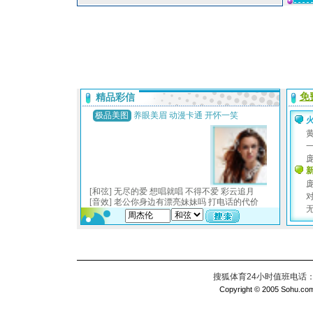
搜狐体育24小时值班电话：010
Copyright © 2005 Sohu.com I