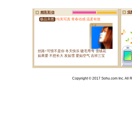
Copyright © 2017 Sohu.com Inc. A