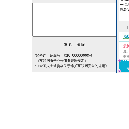
最
夏
*经营许可证编号：京ICP00000008号
幸
*《互联网电子公告服务管理规定》
*《全国人大常委会关于维护互联网安全的规定》