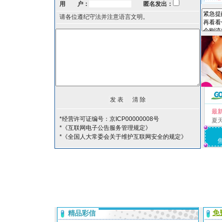
用 户：
匿名发出：
请各位遵纪守法并注意语言文明。
最
*经营许可证编号：京ICP00000008号
夏
*《互联网电子公告服务管理规定》
*《全国人大常委会关于维护互联网安全的规定》