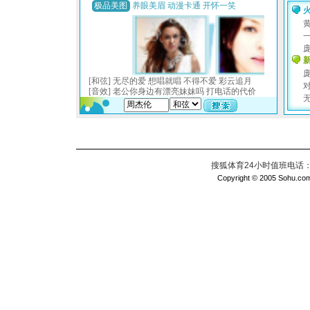
搜狐体育24小时值班电话：010
Copyright © 2005 Sohu.com I