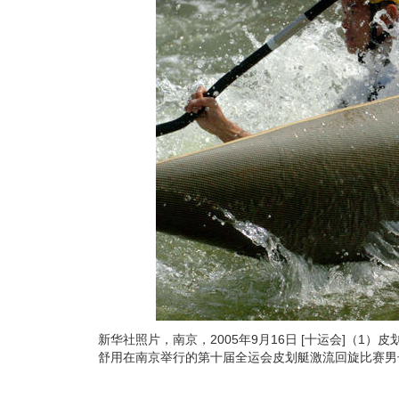
新华社照片，南京，2005年9月16日 [十运会]（1
舒用在南京举行的第十届全运会皮划艇激流回旋比赛男子