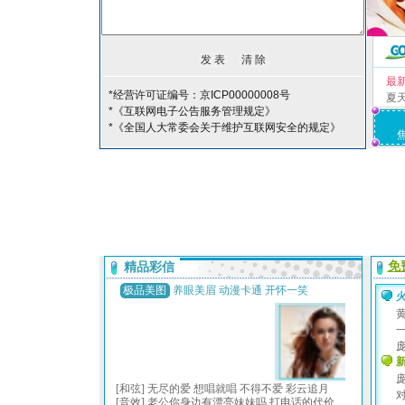
最
*经营许可证编号：京ICP00000008号
夏
*《互联网电子公告服务管理规定》
*《全国人大常委会关于维护互联网安全的规定》