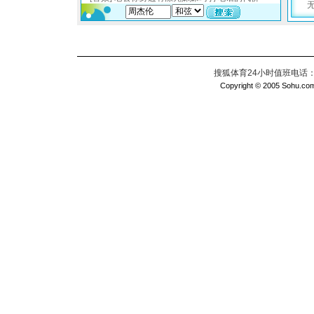
搜狐体育24小时值班电话：010
Copyright © 2005 Sohu.com I