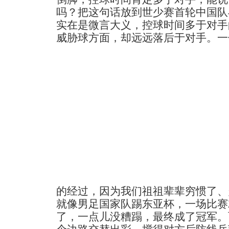
吗？把这句话放到世少赛首轮中国队
实在是微言大义，控球时间多于对手
威胁球方面，却远远落后于对手。
一
的经过，因为我们祖祖辈辈穷惯了、
就像男足国家队踢东亚杯，一场比赛
了，一点儿没糟蹋，最终成了冠军。