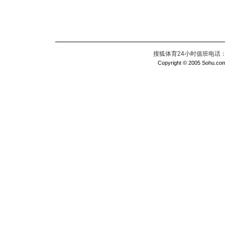
搜狐体育24小时值班电话：010
Copyright © 2005 Sohu.com I