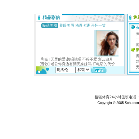
搜狐体育24小时值班电话：010
Copyright © 2005 Sohu.com I