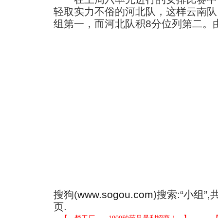
轻取实力不俗的河北队，这样云南队
组第一，而河北队积8分位列第二。
搜狗(
www.sogou.com
)搜索:“
小组
”
页.