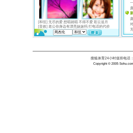
搜狐体育24小时值班电话：010
Copyright © 2005 Sohu.com I