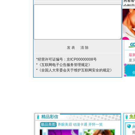
最
*经营许可证编号：京ICP00000008号
夏
*《互联网电子公告服务管理规定》
*《全国人大常委会关于维护互联网安全的规定》