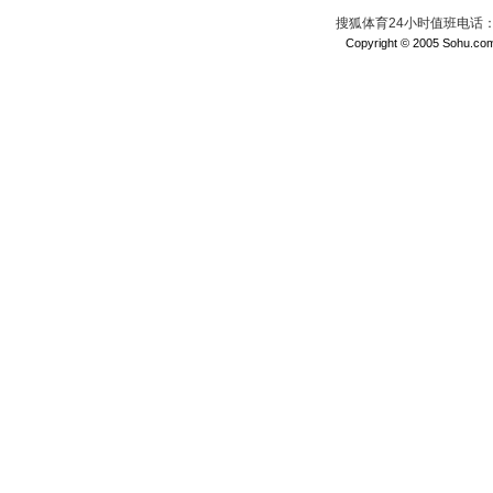
搜狐体育24小时值班电话：010
Copyright © 2005 Sohu.com I