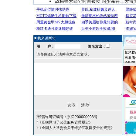
战秘鲁大部分时间被动 国少赢在王大雷
■ 我来说两句
用 户：
匿名发出：
请各位遵纪守法并注意语言文明。
最
*经营许可证编号：京ICP00000008号
夏
*《互联网电子公告服务管理规定》
*《全国人大常委会关于维护互联网安全的规定》