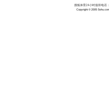
搜狐体育24小时值班电话：010
Copyright © 2005 Sohu.com I