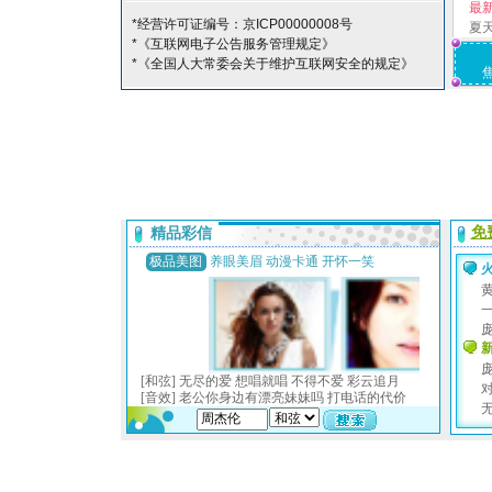
最
*经营许可证编号：京ICP00000008号
夏
*《互联网电子公告服务管理规定》
*《全国人大常委会关于维护互联网安全的规定》