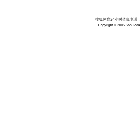
搜狐体育24小时值班电话：010
Copyright © 2005 Sohu.com I