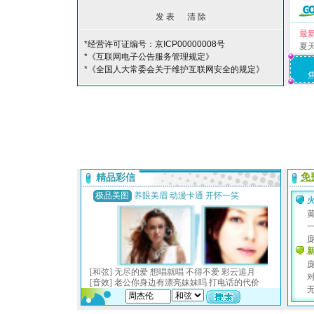
最
*经营许可证编号：京ICP00000008号
夏
*《互联网电子公告服务管理规定》
*《全国人大常委会关于维护互联网安全的规定》