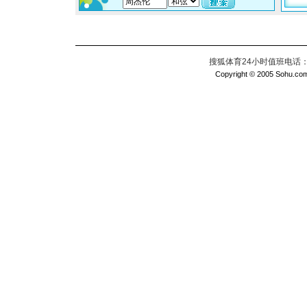
搜狐体育24小时值班电话：010
Copyright © 2005 Sohu.com I