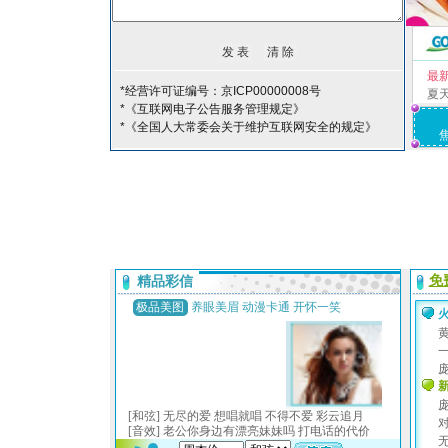
最
*经营许可证编号：京ICP00000008号
夏
*《互联网电子公告服务管理规定》
*《全国人大常委会关于维护互联网安全的规定》