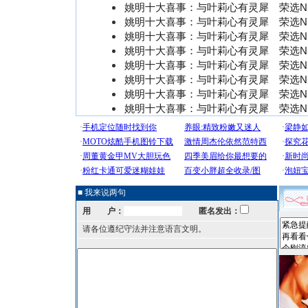
姚明十大喜事：与叶莉心有灵犀 荣选N
姚明十大喜事：与叶莉心有灵犀 荣选N
姚明十大喜事：与叶莉心有灵犀 荣选N
姚明十大喜事：与叶莉心有灵犀 荣选N
姚明十大喜事：与叶莉心有灵犀 荣选N
姚明十大喜事：与叶莉心有灵犀 荣选N
姚明十大喜事：与叶莉心有灵犀 荣选N
姚明十大喜事：与叶莉心有灵犀 荣选N
■ 我来说两句
用 户：
匿名发出：
请各位遵纪守法并注意语言文明。