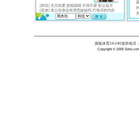
搜狐体育24小时值班电话：010
Copyright © 2005 Sohu.com I