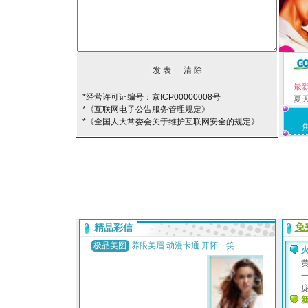
最
*经营许可证编号：京ICP00000008号
夏
*《互联网电子公告服务管理规定》
*《全国人大常委会关于维护互联网安全的规定》