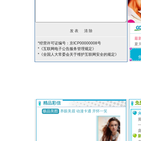
最
*经营许可证编号：京ICP00000008号
夏
*《互联网电子公告服务管理规定》
*《全国人大常委会关于维护互联网安全的规定》