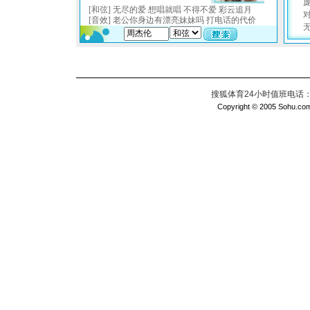
搜狐体育24小时值班电话：010
Copyright © 2005 Sohu.com I