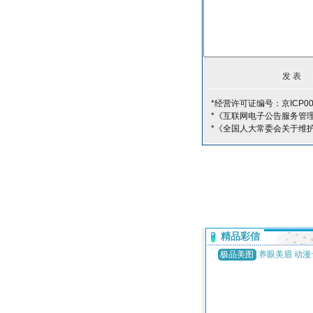
*经营许可证编号：京ICP00
*《互联网电子公告服务管
*《全国人大常委会关于维