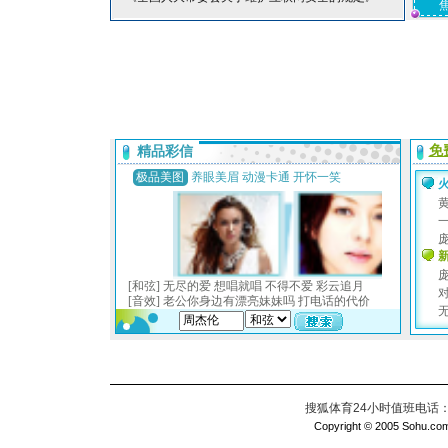
搜狐体育24小时值班电话：010
Copyright © 2005 Sohu.com I