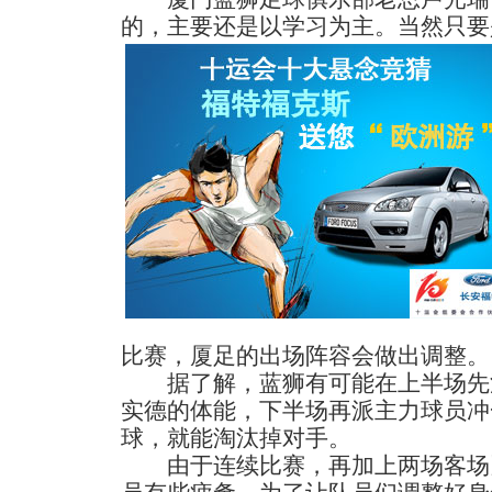
的，主要还是以学习为主。
当然只要
比赛，厦足的出场阵容会做出调整。
据了解，蓝狮有可能在上半场先
实德的体能，下半场再派主力球员冲
球，就能淘汰掉对手。
由于连续比赛，再加上两场客场