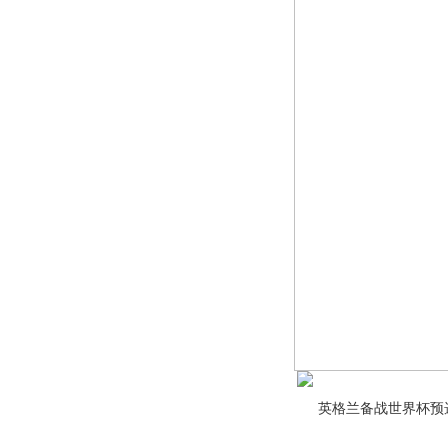
英格兰备战世界杯预选