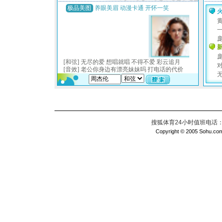
搜狐体育24小时值班电话：010
Copyright © 2005 Sohu.com I