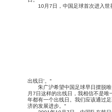
10月7日，中国足球首次进入世
出线日’。”
朱广沪希望中国足球早日摆脱唯一
月7日这样的出线日，我相信不是唯
年都有一个出线日。我们应该通过足
济的发展进步。”