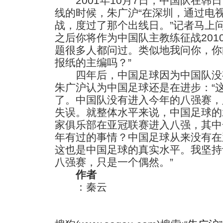
2001年10月7日，中国队在韩
线的时候，朱广沪“在深圳，通过电
战，度过了那个出线日。”记者马上
之后你将作为中国队主教练征战201
题很多人都问过。类似地我问你，你
报纸的主编吗？”
四年后，中国足球因为中国队没
朱广沪认为中国足球还是在进步：“
了。中国队没有进入今年的八强赛，
失误。就整体水平来说，中国足球的
家俱乐部在亚冠联赛进入八强，其中
年有过的事情？中国足球从来没有在
这也是中国足球的真实水平。我坚持
八强赛，只是一个偶然。”
作者
：秦云