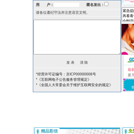
用 户：
匿名发出：
请各位遵纪守法并注意语言文明。
最
*经营许可证编号：京ICP00000008号
夏
*《互联网电子公告服务管理规定》
*《全国人大常委会关于维护互联网安全的规定》