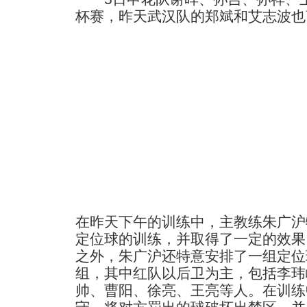
杯赛，昨天武汉队的郑斌和艾志波也
在昨天下午的训练中，主教练朱广沪
定位球的训练，并取得了一定的效果
之外，朱广沪还特意安排了一组定位
组，其中红队以后卫为主，包括李玮
帅、曹阳、徐亮、王亮等人。在训练