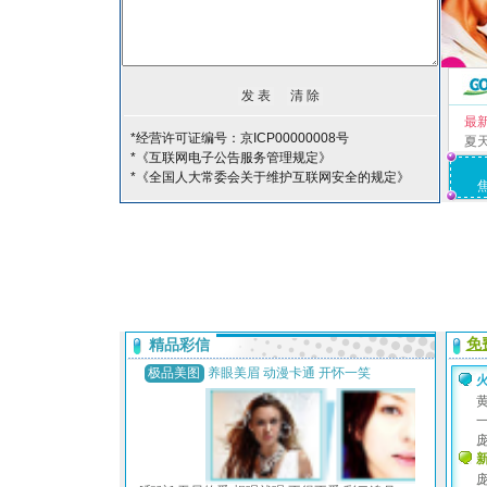
最
*经营许可证编号：京ICP00000008号
夏
*《互联网电子公告服务管理规定》
*《全国人大常委会关于维护互联网安全的规定》