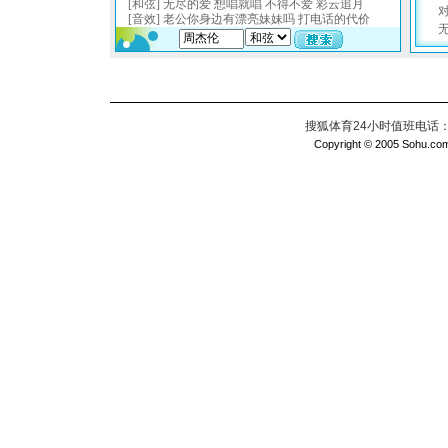
搜狐体育24小时值班电话：010
Copyright © 2005 Sohu.com I