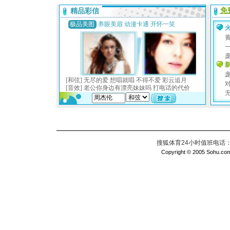
搜狐体育24小时值班电话：010
Copyright © 2005 Sohu.com I