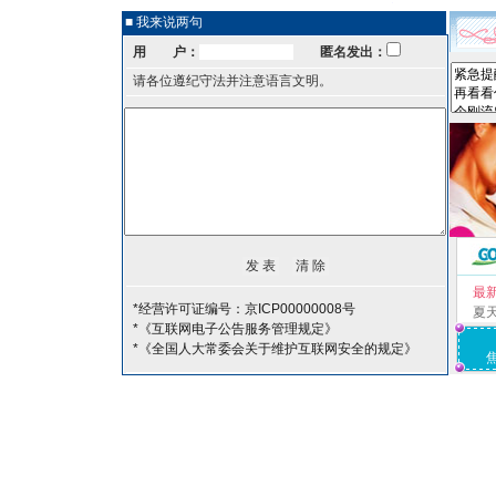
■ 我来说两句
用 户：
匿名发出：
请各位遵纪守法并注意语言文明。
最
*经营许可证编号：京ICP00000008号
夏
*《互联网电子公告服务管理规定》
*《全国人大常委会关于维护互联网安全的规定》