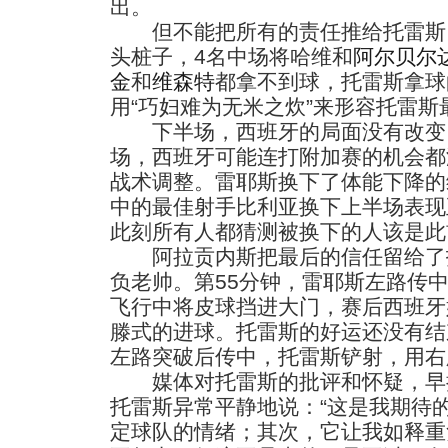
出。
但不能把所有的责任推给托雷斯
头桩子，4名中场将哈维和
阿尔贝尔
金
和
维森特
都拿不到球，托雷斯拿球
用“巧妇难为无米之炊”来形容托雷斯
下半场，西班牙的局面没有改变，
场，西班牙可能连打附加赛的机会都
战术调整。雷耶斯换下了体能下降的
中的最佳射手比利亚换下上半场表现
此刻所有人都猜测被换下的人该是此
阿拉贡内斯把最后的信任留给了
负老帅。第55分钟，雷耶斯左路传
飞行中将皮球挡进大门，赛后西班牙
滕式的进球。托雷斯的好运还没有结
左路突破后传中，托雷斯铲射，用右
媒体对托雷斯的批评和怀疑，早
托雷斯异常平静地说：“这是我期待
定球队的情绪；其次，它让我如释重