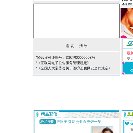
最
*经营许可证编号：京ICP00000008号
夏
*《互联网电子公告服务管理规定》
*《全国人大常委会关于维护互联网安全的规定》