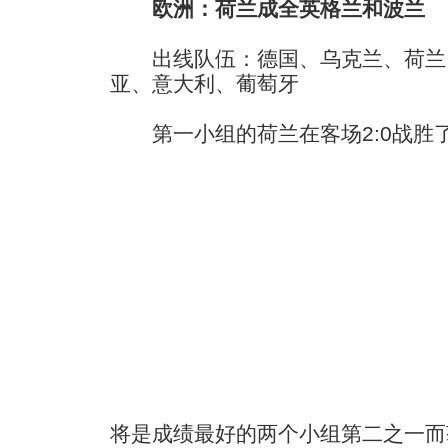
欧洲：荷兰成全英格兰和波兰
出线队伍：德国、乌克兰、荷兰
亚、意大利、葡萄牙
第一小组的荷兰在客场2:0战胜
将是成绩最好的两个小组第二之一而