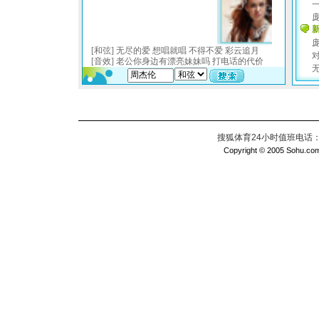
搜狐体育24小时值班电话：010
Copyright © 2005 Sohu.com I