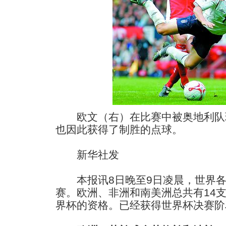
欧文（右）在比赛中被奥地利队
也因此获得了制胜的点球。
新华社发
本报讯8日晚至9日凌晨，世界各
赛。欧洲、非洲和南美洲总共有14
界杯的资格。已经获得世界杯决赛阶段