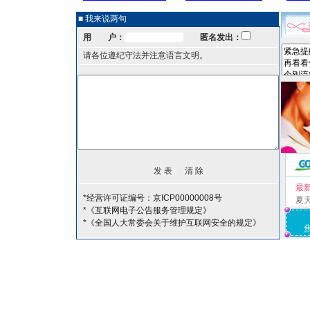
■ 我来说两句
用 户：
匿名发出：
请各位遵纪守法并注意语言文明。
最
*经营许可证编号：京ICP00000008号
夏
*《互联网电子公告服务管理规定》
*《全国人大常委会关于维护互联网安全的规定》