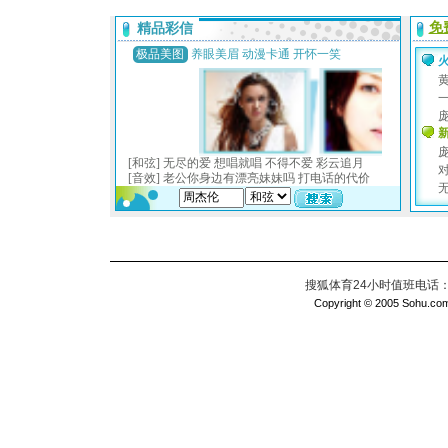
搜狐体育24小时值班电话：010
Copyright © 2005 Sohu.com I