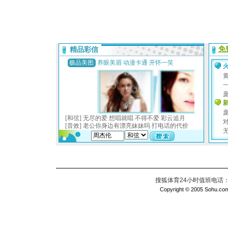
搜狐体育24小时值班电话：010
Copyright © 2005 Sohu.com I