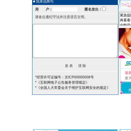
■ 我来说两句
用 户：
匿名发出：
请各位遵纪守法并注意语言文明。
最
*经营许可证编号：京ICP00000008号
夏
*《互联网电子公告服务管理规定》
*《全国人大常委会关于维护互联网安全的规定》