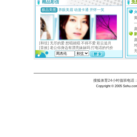
搜狐体育24小时值班电话：010
Copyright © 2005 Sohu.com I