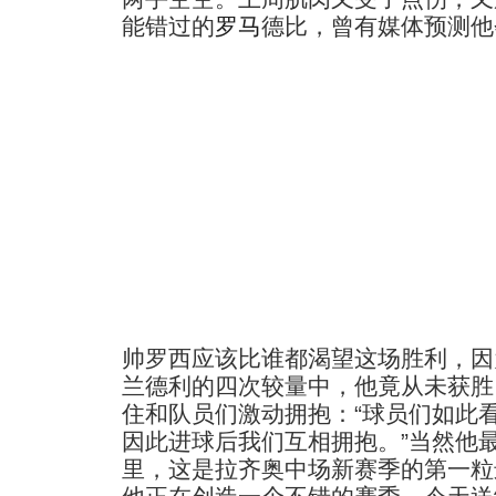
能错过的
罗马
德比，曾有媒体预测他
帅罗西应该比谁都渴望这场胜利，因
兰德利的四次较量中，他竟从未获胜
住和队员们激动拥抱：“球员们如此
因此进球后我们互相拥抱。”当然他
里，这是拉齐奥中场新赛季的第一粒