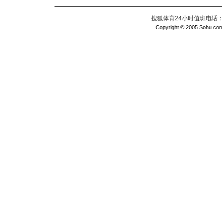
搜狐体育24小时值班电话：010
Copyright © 2005 Sohu.com I