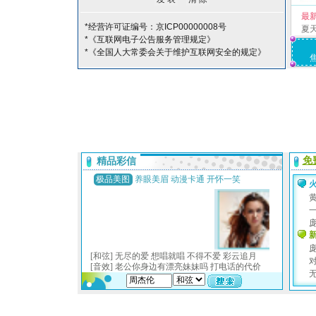
最
*经营许可证编号：京ICP00000008号
夏
*《互联网电子公告服务管理规定》
*《全国人大常委会关于维护互联网安全的规定》