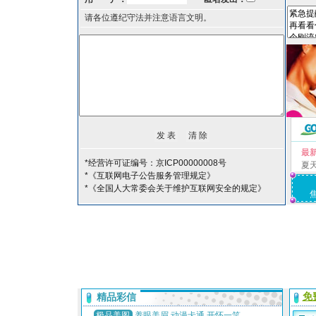
请各位遵纪守法并注意语言文明。
最
*经营许可证编号：京ICP00000008号
夏
*《互联网电子公告服务管理规定》
*《全国人大常委会关于维护互联网安全的规定》