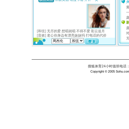
搜狐体育24小时值班电话：010
Copyright © 2005 Sohu.com I