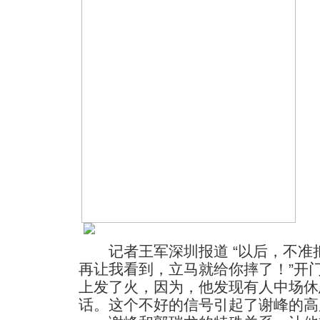
记者王军深圳报道 “以后，不准
再让我看到，立马就给你摔了！”开
上发了火，因为，他发现有人中场休
话。这个不好的信号引起了谢峰的高