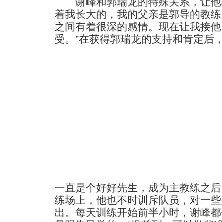
谢峰和郭瑞龙的特殊关系，让他非
着我长大的，我的父亲是郭导的教练
之间有着很深的感情。现在让我接他
受。”在获得郭瑞龙的支持和肯定后
一直是个好好先生，成为主教练之后
练场上，他也不时训斥队员，对一些
出。每天训练开始前半小时，谢峰都