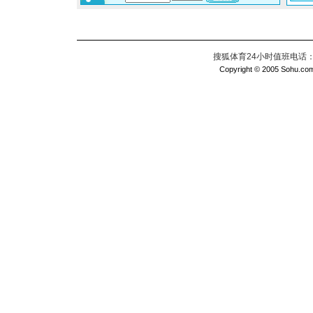
搜狐体育24小时值班电话：010
Copyright © 2005 Sohu.com I