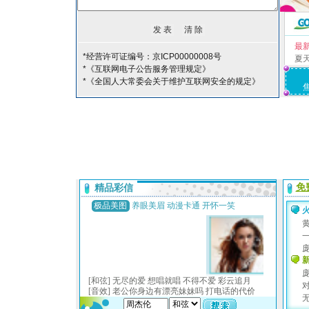
最
*经营许可证编号：京ICP00000008号
夏
*《互联网电子公告服务管理规定》
*《全国人大常委会关于维护互联网安全的规定》