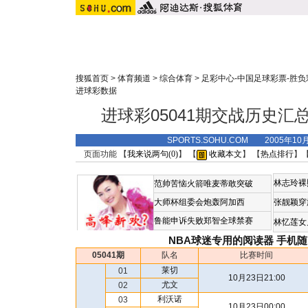
搜狐首页
>
体育频道
>
综合体育
>
足彩中心-中国足球彩票-胜负
进球彩数据
进球彩05041期交战历史
SPORTS.SOHU.COM 2005年10
页面功能 【
我来说两句(
0
)
】 【
收藏本文
】 【
热点排行
】
林志玲裸
范帅苦恼火箭唯麦蒂敢突破
大师杯组委会炮轰阿加西
张靓颖穿
鲁能申诉失败郑智全球禁赛
林忆莲女
NBA球迷专用的阅读器
手机随
05041期
队名
比赛时间
莱切
01
10月23日21:00
尤文
02
利沃诺
03
10月23日00:00