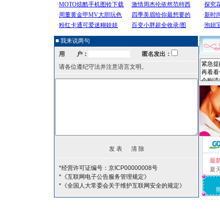
■ 我来说两句
用 户：
匿名发出：
请各位遵纪守法并注意语言文明。
最
*经营许可证编号：京ICP00000008号
夏
*《互联网电子公告服务管理规定》
*《全国人大常委会关于维护互联网安全的规定》