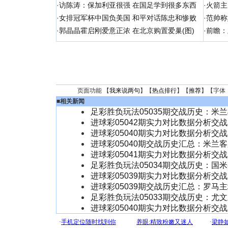
·
访陈涛：保加利亚很强 在国足学到很多东西
·
火箭主
·
女排冠军杯中国负美国 和平对话陈忠和惨败
·
范帅称
·
郭晶晶霍启刚爱意正浓 在北京购置爱巢(图)
·
前瞻：
页面功能 【
我来说两句
】【
热点排行
】【
推荐
】【字体
■
相关新闻
足彩胜负玩法05035期交战历史：米
进球彩05042期实力对比数据分析交
进球彩05040期实力对比数据分析交
进球彩05040期交战历史汇总：米兰
进球彩05041期实力对比数据分析交
足彩胜负玩法05034期交战历史：国
进球彩05039期实力对比数据分析交
进球彩05039期交战历史汇总：罗马
足彩胜负玩法05033期交战历史：尤
进球彩05040期实力对比数据分析交