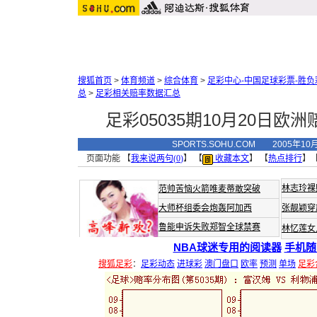
搜狐首页
>
体育频道
>
综合体育
>
足彩中心-中国足球彩票-胜负
总
>
足彩相关赔率数据汇总
足彩05035期10月20日欧洲
SPORTS.SOHU.COM 2005年10
页面功能 【
我来说两句(
0
)
】 【
收藏本文
】 【
热点排行
】
林志玲裸
范帅苦恼火箭唯麦蒂敢突破
大师杯组委会炮轰阿加西
张靓颖穿
鲁能申诉失败郑智全球禁赛
林忆莲女
NBA球迷专用的阅读器
手机随
搜狐足彩
：
足彩动态
进球彩
澳门盘口
欧率
预测
单场
足彩