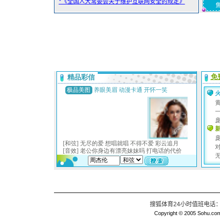
*《全国人大常委会关于维护互联网安全的规定》
搜狐体育24小时值班电话：010
Copyright © 2005 Sohu.com I