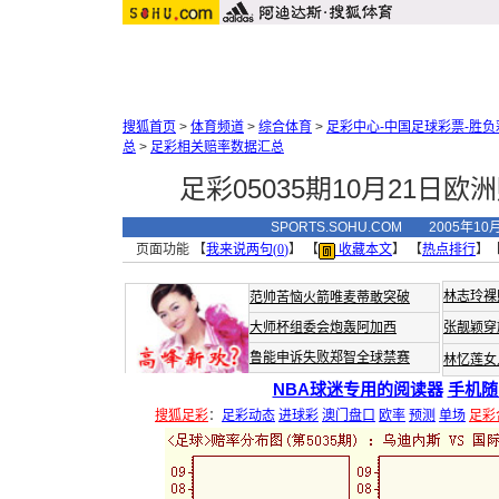
搜狐首页
>
体育频道
>
综合体育
>
足彩中心-中国足球彩票-胜负
总
>
足彩相关赔率数据汇总
足彩05035期10月21日欧
SPORTS.SOHU.COM 2005年10
页面功能 【
我来说两句(
0
)
】 【
收藏本文
】 【
热点排行
】
林志玲裸
范帅苦恼火箭唯麦蒂敢突破
大师杯组委会炮轰阿加西
张靓颖穿
鲁能申诉失败郑智全球禁赛
林忆莲女
NBA球迷专用的阅读器
手机随
搜狐足彩
：
足彩动态
进球彩
澳门盘口
欧率
预测
单场
足彩