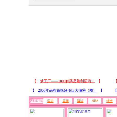
NBA
体育图吧
国内
国际
篮球
综合