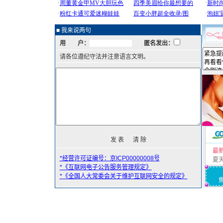
■ 我来说两句
用 户：
匿名发出：
请各位遵纪守法并注意语言文明。
最
*经营许可证编号：京ICP00000008号
夏
*《互联网电子公告服务管理规定》
*《全国人大常委会关于维护互联网安全的规定》