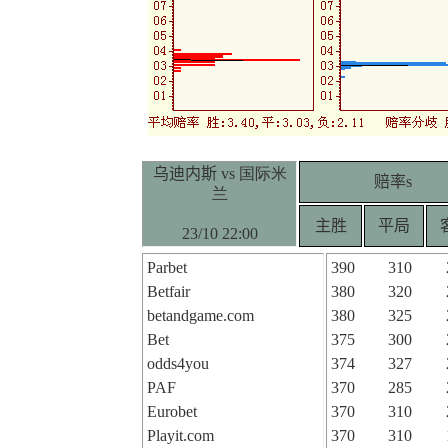
乌迪内斯
vs 国际米
赔率
s
兰
主胜
平局
23/10 22:00
Parbet
390
310
Betfair
380
320
betandgame.com
380
325
Bet
375
300
odds4you
374
327
PAF
370
285
Eurobet
370
310
Playit.com
370
310