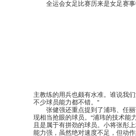
全运会女足比赛历来是女足赛事
主教练的用兵也颇有水准。谁说我们
不少球员能力都不错。”
张健强还重点提到了浦玮、任丽
现相当抢眼的球员。“浦玮的技术能
且是属于有拼劲的球员。小将张彤上
能力强，虽然绝对速度不足，但动作