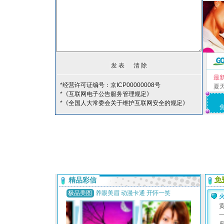
最
*经营许可证编号：京ICP00000008号
夏
*《互联网电子公告服务管理规定》
*《全国人大常委会关于维护互联网安全的规定》