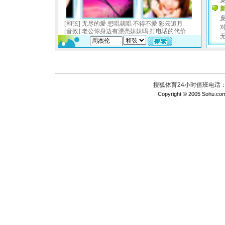
搜狐体育24小时值班电话：010
Copyright © 2005 Sohu.com I