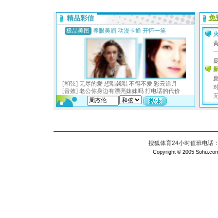
搜狐体育24小时值班电话：010
Copyright © 2005 Sohu.com I