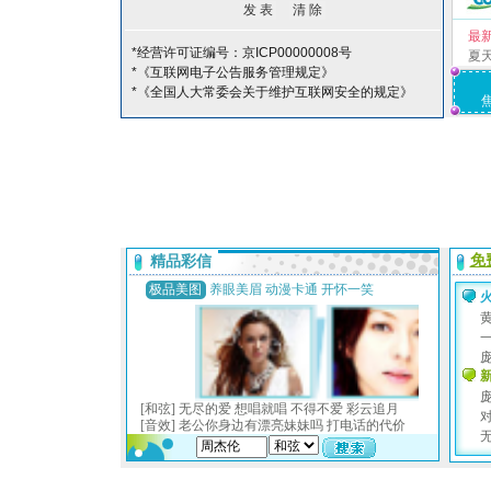
最
*经营许可证编号：京ICP00000008号
夏
*《互联网电子公告服务管理规定》
*《全国人大常委会关于维护互联网安全的规定》