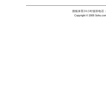
搜狐体育24小时值班电话：010
Copyright © 2005 Sohu.com I