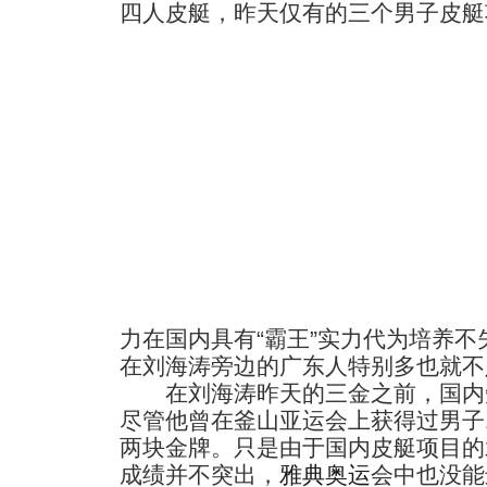
四人皮艇，昨天仅有的三个男子皮艇
力在国内具有“霸王”实力代为培养
在刘海涛旁边的广东人特别多也就不
在刘海涛昨天的三金之前，国内
尽管他曾在釜山亚运会上获得过男子10
两块金牌。只是由于国内皮艇项目的
成绩并不突出，
雅典奥运
会中也没能