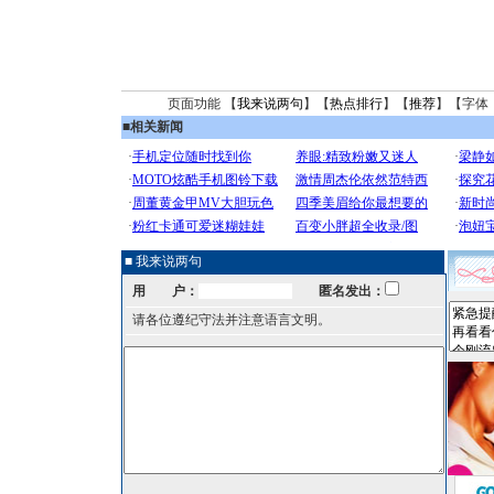
页面功能 【
我来说两句
】【
热点排行
】【
推荐
】【字体
■
相关新闻
■ 我来说两句
用 户：
匿名发出：
请各位遵纪守法并注意语言文明。