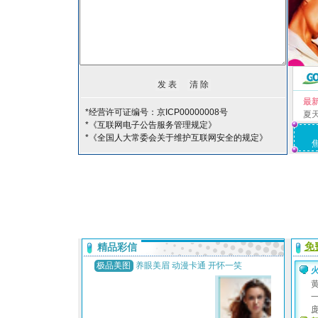
最
*经营许可证编号：京ICP00000008号
夏
*《互联网电子公告服务管理规定》
*《全国人大常委会关于维护互联网安全的规定》