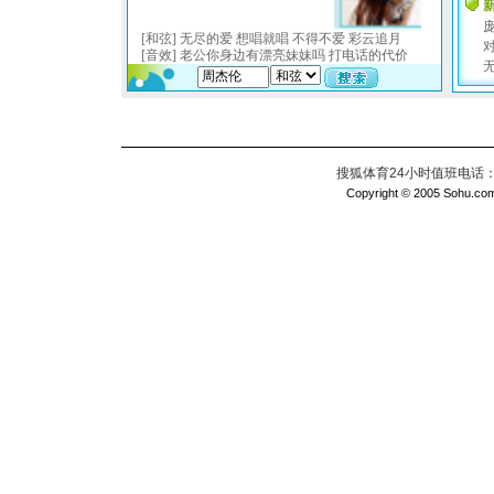
搜狐体育24小时值班电话：010
Copyright © 2005 Sohu.com I