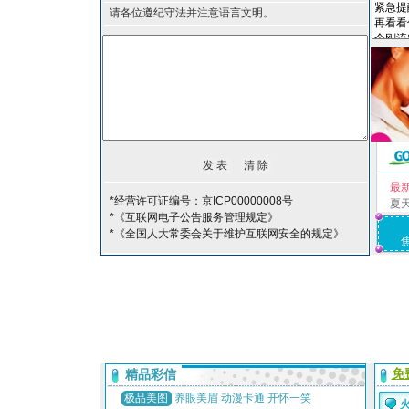
请各位遵纪守法并注意语言文明。
最
*经营许可证编号：京ICP00000008号
夏
*《互联网电子公告服务管理规定》
*《全国人大常委会关于维护互联网安全的规定》