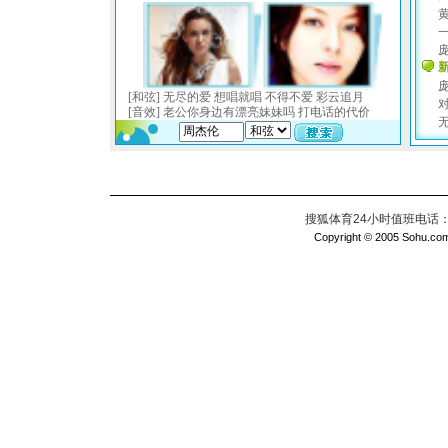
搜狐体育24小时值班电话：010
Copyright © 2005 Sohu.com I