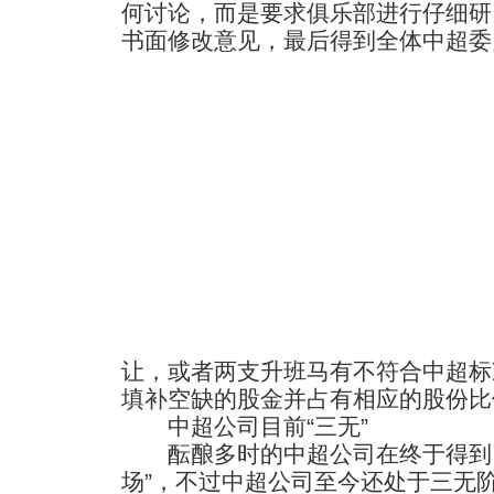
何讨论，而是要求俱乐部进行仔细研
书面修改意见，最后得到全体中超委
让，或者两支升班马有不符合中超标
填补空缺的股金并占有相应的股份比
中超公司目前“三无”
酝酿多时的中超公司在终于得到了
场”，不过中超公司至今还处于三无