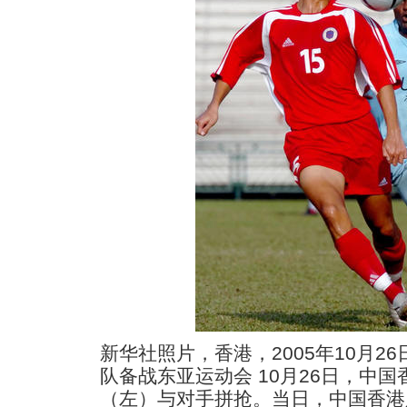
新华社照片，香港，2005年10月26
队备战东亚运动会 10月26日，中
（左）与对手拼抢。当日，中国香港