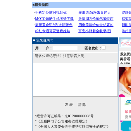
■
相关新闻
■ 我来说两句
用 户：
匿名发出：
请各位遵纪守法并注意语言文明。
最
*经营许可证编号：京ICP00000008号
夏
*《互联网电子公告服务管理规定》
*《全国人大常委会关于维护互联网安全的规定》