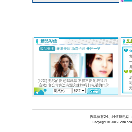
搜狐体育24小时值班电话：010
Copyright © 2005 Sohu.com I