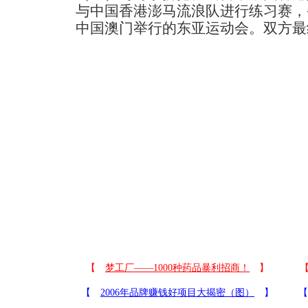
与中国香港澎马流浪队进行练习赛，备
中国澳门举行的东亚运动会。双方最终