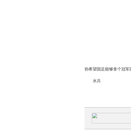
协希望国足能够拿个冠军
水兵