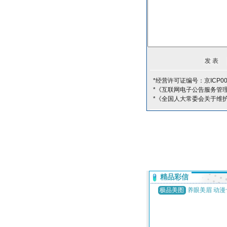
*经营许可证编号：京ICP00
*《互联网电子公告服务管
*《全国人大常委会关于维