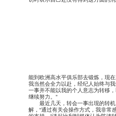
能到欧洲高水平俱乐部去锻炼，现在
我当然会全力以赴，经纪人始终与我
一事并不能以我的个人意志为转移，
继续努力。”
最近几天，转会一事出现的转机
解，“通过有关会操作方式，我非常