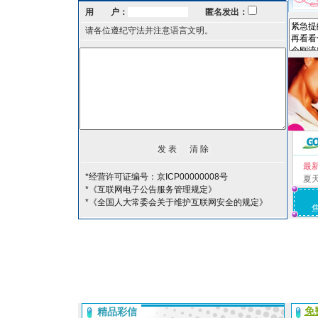
用 户：
匿名发出：
请各位遵纪守法并注意语言文明。
最
*经营许可证编号：京ICP00000008号
夏
*《互联网电子公告服务管理规定》
*《全国人大常委会关于维护互联网安全的规定》