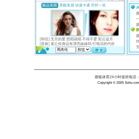
搜狐体育24小时值班电话：010
Copyright © 2005 Sohu.com I