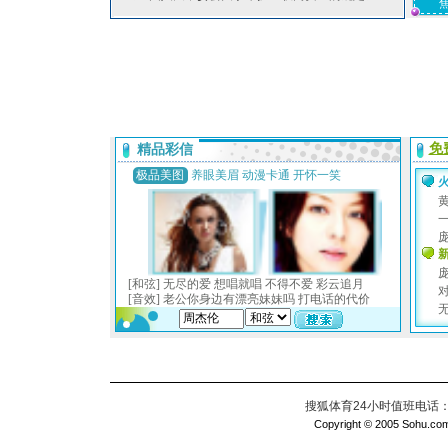
搜狐体育24小时值班电话：010
Copyright © 2005 Sohu.com I