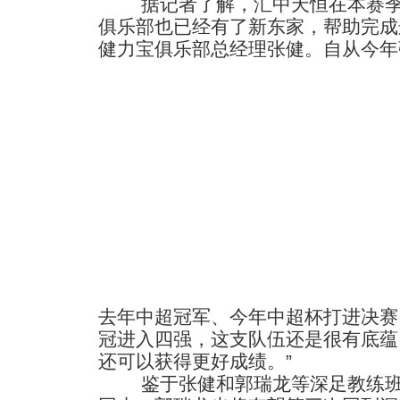
据记者了解，汇中天恒在本赛季
俱乐部也已经有了新东家，帮助完成
健力宝俱乐部总经理张健。
自从今年
去年中超冠军、今年中超杯打进决赛
冠进入四强，这支队伍还是很有底蕴
还可以获得更好成绩。”
鉴于张健和郭瑞龙等深足教练班