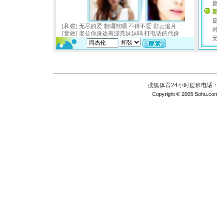
搜狐体育24小时值班电话：010
Copyright © 2005 Sohu.com I