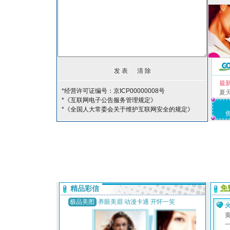
最
*经营许可证编号：京ICP00000008号
夏
*《互联网电子公告服务管理规定》
*《全国人大常委会关于维护互联网安全的规定》