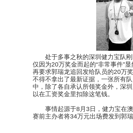
处于多事之秋的深圳健力宝队刚
仅因为20万奖金而起的“非常事件”
再要求郭瑞龙追回发给队员的20万
不得不拿出了最新证据，一张所有队
中，除了各自承认所领奖金外，深圳
以在工资奖金里扣除这笔钱。
事情起源于8月3日，健力宝在澳
赛前主办者将34万元出场费发到郭