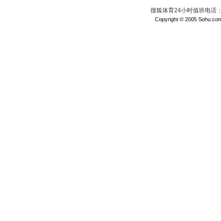
搜狐体育24小时值班电话：010
Copyright © 2005 Sohu.com I