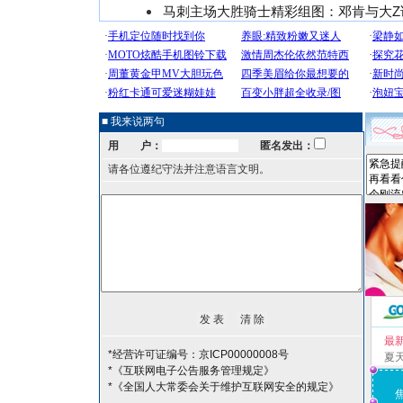
马刺主场大胜骑士精彩组图：邓肯与大Z
■ 我来说两句
用 户：
匿名发出：
请各位遵纪守法并注意语言文明。
最
*经营许可证编号：京ICP00000008号
夏
*《互联网电子公告服务管理规定》
*《全国人大常委会关于维护互联网安全的规定》