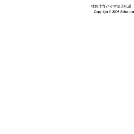
搜狐体育24小时值班电话：010
Copyright © 2005 Sohu.com I