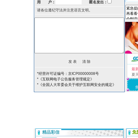
用 户：
匿名发出：
请各位遵纪守法并注意语言文明。
最
*经营许可证编号：京ICP00000008号
夏
*《互联网电子公告服务管理规定》
*《全国人大常委会关于维护互联网安全的规定》