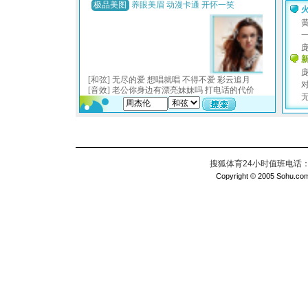
搜狐体育24小时值班电话：010
Copyright © 2005 Sohu.com I