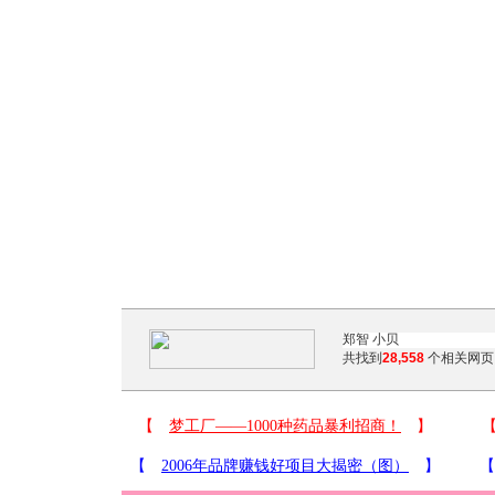
共找到
28,558
个相关网页