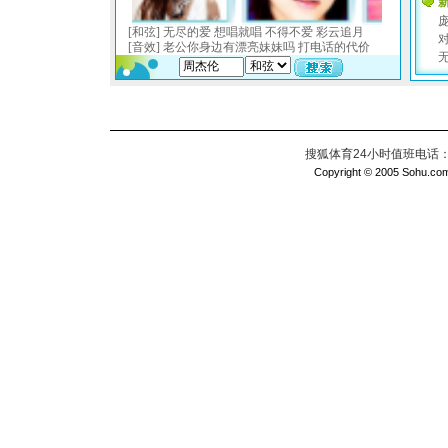
搜狐体育24小时值班电话：010
Copyright © 2005 Sohu.com I