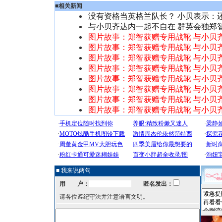
■
相关新闻
没有资格当英格兰队长？ 小贝表示：
与小贝齐达内一起不自在 群英会独郑智
图片故事：郑智获赠专用战靴 与小贝
图片故事：郑智获赠专用战靴 与小贝
图片故事：郑智获赠专用战靴 与小贝
图片故事：郑智获赠专用战靴 与小贝
图片故事：郑智获赠专用战靴 与小贝
图片故事：郑智获赠专用战靴 与小贝
图片故事：郑智获赠专用战靴 与小贝
图片故事：郑智获赠专用战靴 与小贝
■ 我来说两句
用 户：
匿名发出：
请各位遵纪守法并注意语言文明。