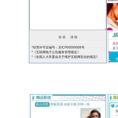
最
*经营许可证编号：京ICP00000008号
夏
*《互联网电子公告服务管理规定》
*《全国人大常委会关于维护互联网安全的规定》