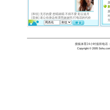
搜狐体育24小时值班电话：010
Copyright © 2005 Sohu.com I