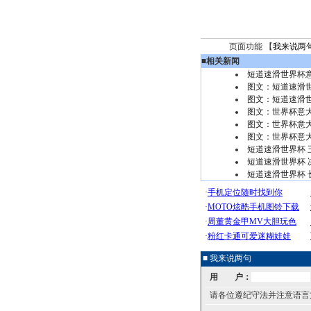
页面功能 【
我来说两
■
相关新闻
短道速滑世界杯
图文：短道速滑世
图文：短道速滑世
图文：世界杯意大
图文：世界杯意大
图文：世界杯意大
短道速滑世界杯 
短道速滑世界杯 
短道速滑世界杯 
■ 我来说两句
用 户：
请各位遵纪守法并注意语言