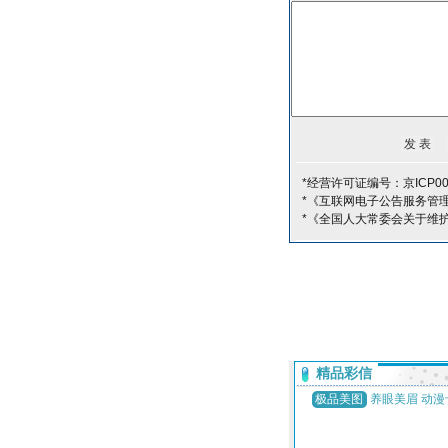
*经营许可证编号：京ICP00
*《互联网电子公告服务管
*《全国人大常委会关于维