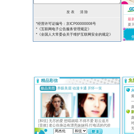
最
*经营许可证编号：京ICP00000008号
夏
*《互联网电子公告服务管理规定》
*《全国人大常委会关于维护互联网安全的规定》