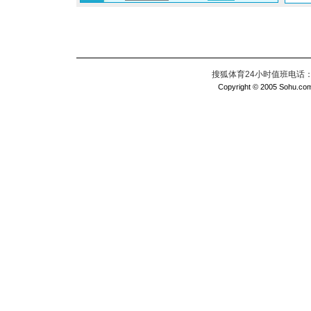
搜狐体育24小时值班电话：010
Copyright © 2005 Sohu.com I