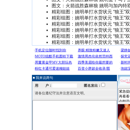
图文：火箭战胜森林狼 姚明与加内特
精彩组图：姚明单打水货状元 “狼王”
精彩组图：姚明单打水货状元 “狼王”
精彩组图：姚明单打水货状元 “狼王”
精彩组图：姚明单打水货状元 “狼王”
精彩组图：姚明单打水货状元 “狼王”
精彩组图：姚明单打水货状元 “狼王”
■ 我来说两句
用 户：
匿名发出：
请各位遵纪守法并注意语言文明。