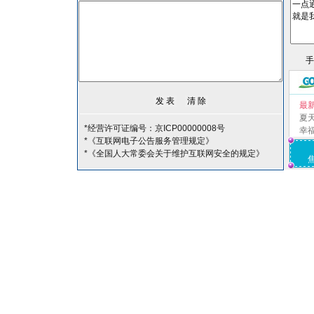
最
夏
*经营许可证编号：京ICP00000008号
幸
*《互联网电子公告服务管理规定》
*《全国人大常委会关于维护互联网安全的规定》