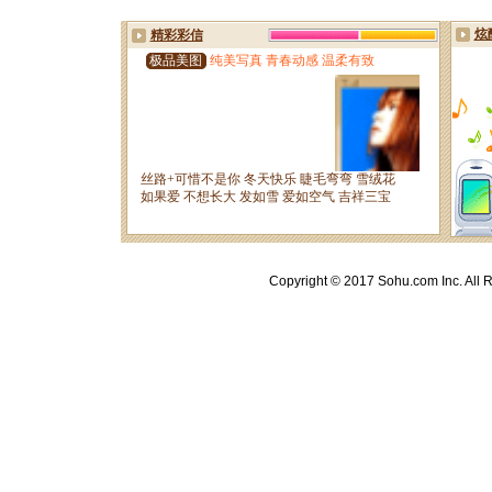
Copyright © 2017 Sohu.com Inc. A