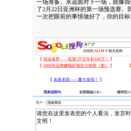
一场准备。永远面对下一场，就像我
了2月22日亚洲杯的第一场预选赛。
一次把眼前的事情做好了，你的目标
共找到
34,130
个相关新闻.
我来说两句
全部跟贴
(
0
条)
精华区
(
0
用户：