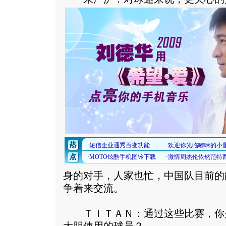
身的对手，人家也忙，中国队目前的
争着来交流。
ＴＩＴＡＮ：通过这些比赛，你是不