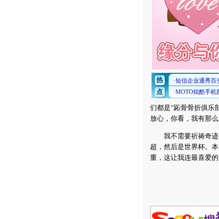
们都是“跖骨骨折俱乐
放心，你看，我有那么
我不需要祈祷奇迹的
超，然后是世界杯。本
重，这让我连最喜爱的