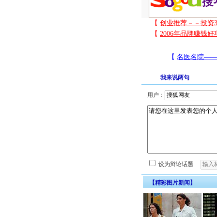
我来说两句
用户：
设为辩论话题
【精彩图片新闻】